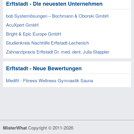
Erftstadt - Die neuesten Unternehmen
bob Systemlösungen – Bochmann & Oborski GmbH
AcuXpert GmbH
Bright & Epic Europe GmbH
Studienkreis Nachhilfe Erftstadt-Lechenich
Zahnarztpraxis Erftstadt Dr. med. dent. Julia Stappler
Erftstadt - Neue Bewertungen
Medifit - Fitness Wellness Gymnastik Sauna
MisterWhat
Copyright © 2011-2026