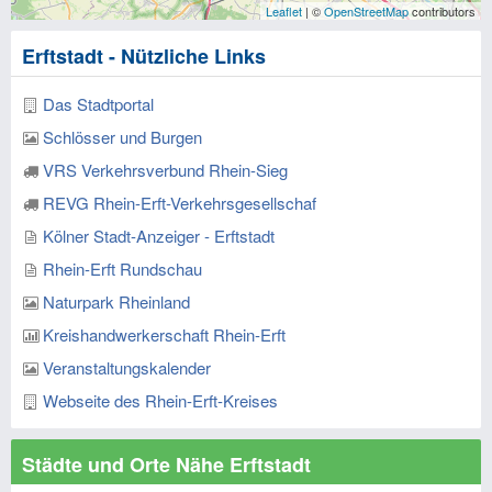
Leaflet
| ©
OpenStreetMap
contributors
Erftstadt - Nützliche Links
Das Stadtportal
Schlösser und Burgen
VRS Verkehrsverbund Rhein-Sieg
REVG Rhein-Erft-Verkehrsgesellschaf
Kölner Stadt-Anzeiger - Erftstadt
Rhein-Erft Rundschau
Naturpark Rheinland
Kreishandwerkerschaft Rhein-Erft
Veranstaltungskalender
Webseite des Rhein-Erft-Kreises
Städte und Orte Nähe Erftstadt