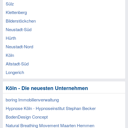
Sülz
Klettenberg
Bilderstöckchen
Neustadt-Süd
Hürth
Neustadt-Nord
Köln
Altstadt-Süd
Longerich
Köln - Die neuesten Unternehmen
boring Immobilienverwaltung
Hypnose Köln - Hypnoseinstitut Stephan Becker
BodenDesign Concept
Natural Breathing Movement Maarten Hemmen