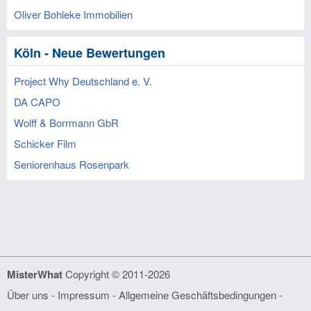
Oliver Bohleke Immobilien
Köln - Neue Bewertungen
Project Why Deutschland e. V.
DA CAPO
Wolff & Borrmann GbR
Schicker Film
Seniorenhaus Rosenpark
MisterWhat
Copyright © 2011-2026
Über uns
-
Impressum
-
Allgemeine Geschäftsbedingungen
-