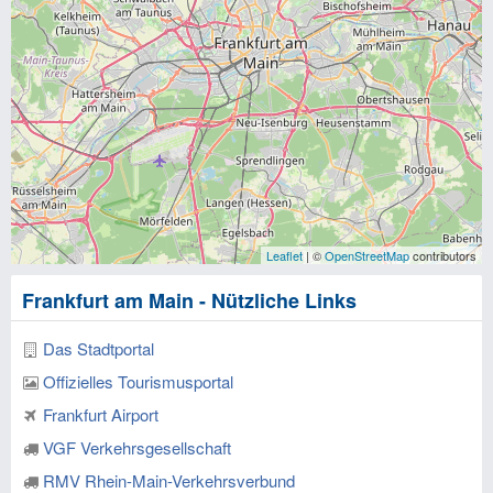
Leaflet
| ©
OpenStreetMap
contributors
Frankfurt am Main - Nützliche Links
Das Stadtportal
Offizielles Tourismusportal
Frankfurt Airport
VGF Verkehrsgesellschaft
RMV Rhein-Main-Verkehrsverbund