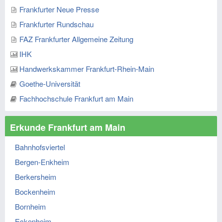
Frankfurter Neue Presse
Frankfurter Rundschau
FAZ Frankfurter Allgemeine Zeitung
IHK
Handwerkskammer Frankfurt-Rhein-Main
Goethe-Universität
Fachhochschule Frankfurt am Main
Erkunde Frankfurt am Main
Bahnhofsviertel
Bergen-Enkheim
Berkersheim
Bockenheim
Bornheim
Eckenheim