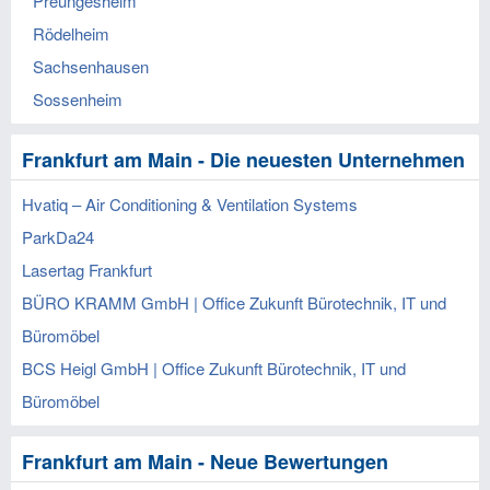
Preungesheim
Rödelheim
Sachsenhausen
Sossenheim
Frankfurt am Main - Die neuesten Unternehmen
Hvatiq – Air Conditioning & Ventilation Systems
ParkDa24
Lasertag Frankfurt
BÜRO KRAMM GmbH | Office Zukunft Bürotechnik, IT und
Büromöbel
BCS Heigl GmbH | Office Zukunft Bürotechnik, IT und
Büromöbel
Frankfurt am Main - Neue Bewertungen