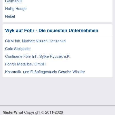
Galmsbüll
Hallig Hooge
Nebel
Wyk auf Föhr - Die neuesten Unternehmen
CKM Inh. Norbert Nissen Henschke
Cafe Steigleder
Confiserie Föhr Inh. Sylke Ryczek e.K.
Föhrer Metallbau GmbH
Kosmetik- und Fußpflegestudio Gesche Winkler
MisterWhat
Copyright © 2011-2026