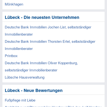
Mönkhagen
Lübeck - Die neuesten Unternehmen
Deutsche Bank Immobilien Jochen List, selbstständiger
Immobilienberater
Deutsche Bank Immobilien Thorsten Ertel, selbstständiger
Immobilienberater
Printbox
Deutsche Bank Immobilien Oliver Koppenburg,
selbstständiger Immobilienberater
Lübsche Hausverwaltung
Lübeck - Neue Bewertungen
Fußpflege mit Liebe