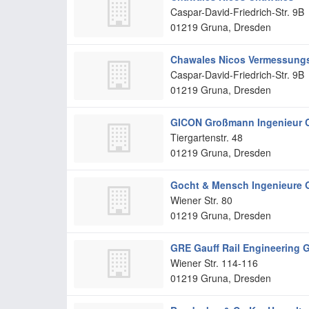
Caspar-David-Friedrich-Str. 9B
01219
Gruna, Dresden
Chawales Nicos Vermessungsb
Caspar-David-Friedrich-Str. 9B
01219
Gruna, Dresden
GICON Großmann Ingenieur 
Tiergartenstr. 48
01219
Gruna, Dresden
Gocht & Mensch Ingenieure
Wiener Str. 80
01219
Gruna, Dresden
GRE Gauff Rail Engineering
Wiener Str. 114-116
01219
Gruna, Dresden