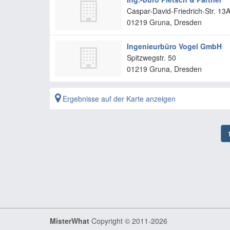
Caspar-David-Friedrich-Str. 13
01219
Gruna, Dresden
Ingenieurbüro Vogel GmbH
Spitzwegstr. 50
01219
Gruna, Dresden
Ergebnisse auf der Karte anzeigen
MisterWhat
Copyright © 2011-2026