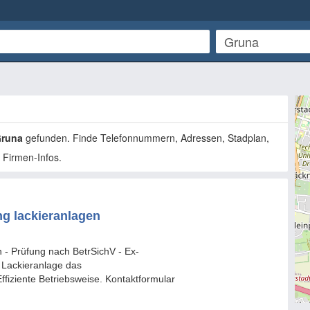
runa
gefunden. Finde Telefonnummern, Adressen, Stadplan,
 Firmen-Infos.