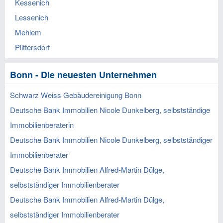
Kessenich
Lessenich
Mehlem
Plittersdorf
Bonn - Die neuesten Unternehmen
Schwarz Weiss Gebäudereinigung Bonn
Deutsche Bank Immobilien Nicole Dunkelberg, selbstständige
Immobilienberaterin
Deutsche Bank Immobilien Nicole Dunkelberg, selbstständiger
Immobilienberater
Deutsche Bank Immobilien Alfred-Martin Dülge,
selbstständiger Immobilienberater
Deutsche Bank Immobilien Alfred-Martin Dülge,
selbstständiger Immobilienberater