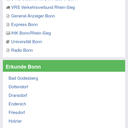
VRS Verkehrsverbund Rhein-Sieg
General-Anzeiger Bonn
Express Bonn
IHK Bonn/Rhein-Sieg
Universität Bonn
Radio Bonn
Erkunde Bonn
Bad Godesberg
Dottendorf
Dransdorf
Endenich
Friesdorf
Holzlar