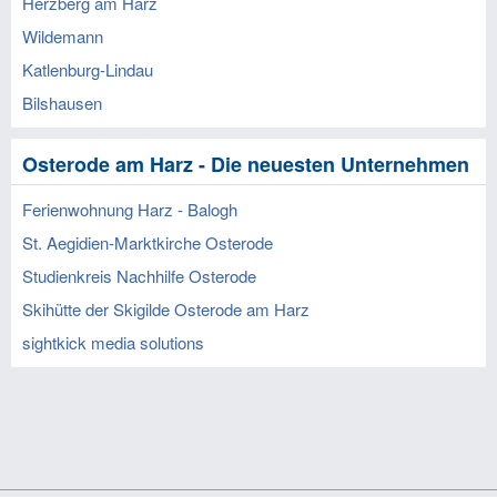
Herzberg am Harz
Wildemann
Katlenburg-Lindau
Bilshausen
Osterode am Harz - Die neuesten Unternehmen
Ferienwohnung Harz - Balogh
St. Aegidien-Marktkirche Osterode
Studienkreis Nachhilfe Osterode
Skihütte der Skigilde Osterode am Harz
sightkick media solutions