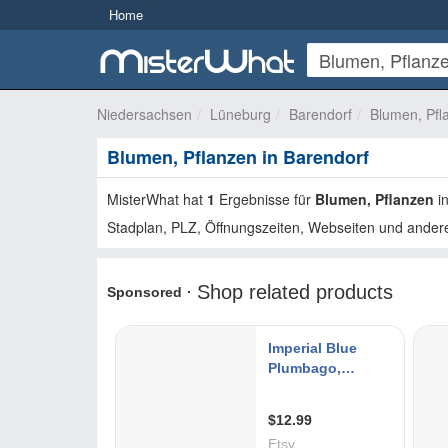
Home
Niedersachsen
Lüneburg
Barendorf
Blumen, Pfl
Blumen, Pflanzen in Barendorf
MisterWhat hat
1
Ergebnisse für
Blumen, Pflanzen
i
Stadplan, PLZ, Öffnungszeiten, Webseiten und andere