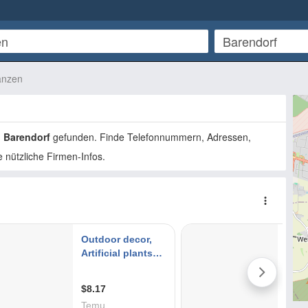
anzen
n
Barendorf
gefunden. Finde Telefonnummern, Adressen,
 nützliche Firmen-Infos.