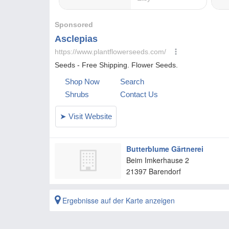
Butterblume Gärtnerei
Beim Imkerhause 2
21397
Barendorf
Ergebnisse auf der Karte anzeigen