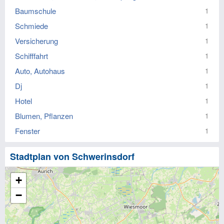
Baumschule
1
Schmiede
1
Versicherung
1
Schifffahrt
1
Auto, Autohaus
1
Dj
1
Hotel
1
Blumen, Pflanzen
1
Fenster
1
Stadtplan von Schwerinsdorf
+
−