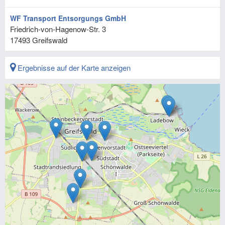
WF Transport Entsorgungs GmbH
Friedrich-von-Hagenow-Str. 3
17493
Greifswald
Ergebnisse auf der Karte anzeigen