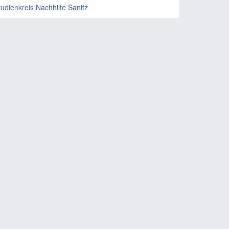
tudienkreis Nachhilfe Sanitz