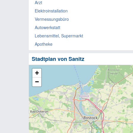
Arzt
Elektroinstallation
Vermessungsbüro
Autowerkstatt
Lebensmittel, Supermarkt
Apotheke
Stadtplan von Sanitz
+
−