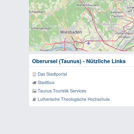
Oberursel (Taunus) - Nützliche Links
Das Stadtportal
Stadtbus
Taunus Touristik Services
Lutherische Theologische Hochschule