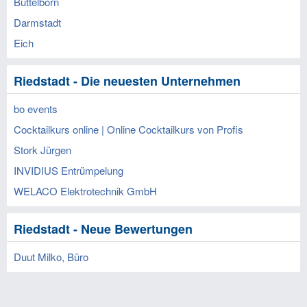
Büttelborn
Darmstadt
Eich
Riedstadt - Die neuesten Unternehmen
bo events
Cocktailkurs online | Online Cocktailkurs von Profis
Stork Jürgen
INVIDIUS Entrümpelung
WELACO Elektrotechnik GmbH
Riedstadt - Neue Bewertungen
Duut Milko, Büro