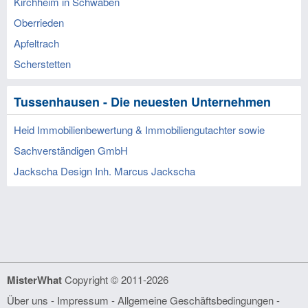
Kirchheim in Schwaben
Oberrieden
Apfeltrach
Scherstetten
Tussenhausen - Die neuesten Unternehmen
Heid Immobilienbewertung & Immobiliengutachter sowie
Sachverständigen GmbH
Jackscha Design Inh. Marcus Jackscha
MisterWhat
Copyright © 2011-2026
Über uns
-
Impressum
-
Allgemeine Geschäftsbedingungen
-