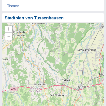
Theater
1
Stadtplan von Tussenhausen
+
−