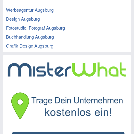
Werbeagentur Augsburg
Design Augsburg
Fotostudio, Fotograf Augsburg
Buchhandlung Augsburg
Grafik Design Augsburg