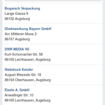
Bogatsch Verpackung
Lange Gasse 9
86152
Augsburg
Direktwerbung Bayern GmbH
Am Mittleren Moos 2
86167
Augsburg
DWR MEDIA VG
Kurt-Schumacher-Str. 58
86165
Lechhausen, Augsburg
Siebdruck Ketzler
August-Wessels-Str. 18
86154
Oberhausen, Augsburg
Eisele A. GmbH
Anwaltinger Str. 10
86165
Lechhausen, Augsburg