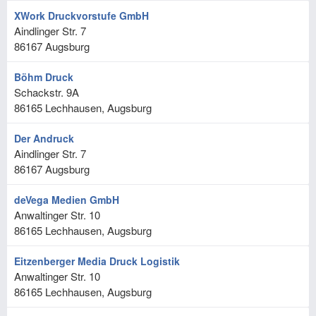
XWork Druckvorstufe GmbH
Aindlinger Str. 7
86167
Augsburg
Böhm Druck
Schackstr. 9A
86165
Lechhausen, Augsburg
Der Andruck
Aindlinger Str. 7
86167
Augsburg
deVega Medien GmbH
Anwaltinger Str. 10
86165
Lechhausen, Augsburg
Eitzenberger Media Druck Logistik
Anwaltinger Str. 10
86165
Lechhausen, Augsburg