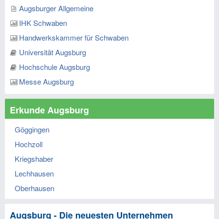
Augsburger Allgemeine
IHK Schwaben
Handwerkskammer für Schwaben
Universität Augsburg
Hochschule Augsburg
Messe Augsburg
Erkunde Augsburg
Göggingen
Hochzoll
Kriegshaber
Lechhausen
Oberhausen
Augsburg - Die neuesten Unternehmen