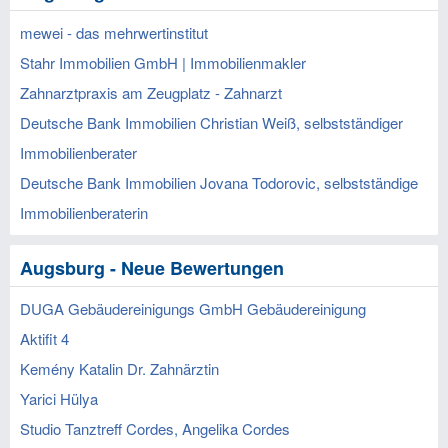
mewei - das mehrwertinstitut
Stahr Immobilien GmbH | Immobilienmakler
Zahnarztpraxis am Zeugplatz - Zahnarzt
Deutsche Bank Immobilien Christian Weiß, selbstständiger
Immobilienberater
Deutsche Bank Immobilien Jovana Todorovic, selbstständige
Immobilienberaterin
Augsburg - Neue Bewertungen
DUGA Gebäudereinigungs GmbH Gebäudereinigung
Aktifit 4
Kemény Katalin Dr. Zahnärztin
Yarici Hülya
Studio Tanztreff Cordes, Angelika Cordes