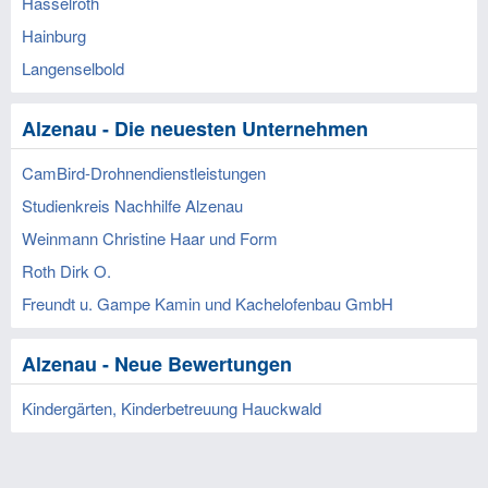
Hasselroth
Hainburg
Langenselbold
Alzenau - Die neuesten Unternehmen
CamBird-Drohnendienstleistungen
Studienkreis Nachhilfe Alzenau
Weinmann Christine Haar und Form
Roth Dirk O.
Freundt u. Gampe Kamin und Kachelofenbau GmbH
Alzenau - Neue Bewertungen
Kindergärten, Kinderbetreuung Hauckwald