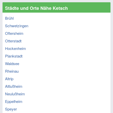
Städte und Orte Nähe Ketsch
Brühl
Schwetzingen
Oftersheim
Otterstadt
Hockenheim
Plankstadt
Waldsee
Rheinau
Altrip
Altlußheim
Neulußheim
Eppelheim
Speyer