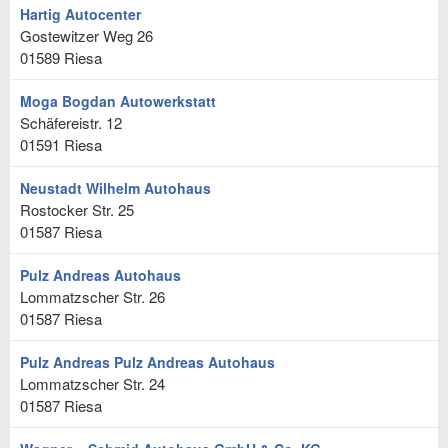
Hartig Autocenter
Gostewitzer Weg 26
01589
Riesa
Moga Bogdan Autowerkstatt
Schäfereistr. 12
01591
Riesa
Neustadt Wilhelm Autohaus
Rostocker Str. 25
01587
Riesa
Pulz Andreas Autohaus
Lommatzscher Str. 26
01587
Riesa
Pulz Andreas Pulz Andreas Autohaus
Lommatzscher Str. 24
01587
Riesa