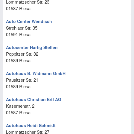
Lommatzscher Str. 23
01587
Riesa
Auto Center Wendisch
Strehlaer Str. 35
01591
Riesa
Autocenter Hartig Steffen
Poppitzer Str. 32
01589
Riesa
Autohaus B. Widmann GmbH
Pausitzer Str. 21
01589
Riesa
Autohaus Christian Ertl AG
Kasernenstr. 2
01587
Riesa
Autohaus Heidi Schmidt
Lommatzscher Str. 27