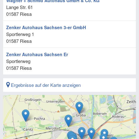
Wagner + Schmid Autohaus GmbH & Co. KG
Lange Str. 61
01587
Riesa
Zenker Autohaus Sachsen 3-er GmbH
Sportlerweg 1
01587
Riesa
Zenker Autohaus Sachsen Er
Sportlerweg
01587
Riesa
Ergebnisse auf der Karte anzeigen