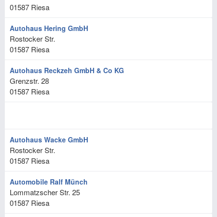
01587
Riesa
Autohaus Hering GmbH
Rostocker Str.
01587
Riesa
Autohaus Reckzeh GmbH & Co KG
Grenzstr. 28
01587
Riesa
Autohaus Wacke GmbH
Rostocker Str.
01587
Riesa
Automobile Ralf Münch
Lommatzscher Str. 25
01587
Riesa