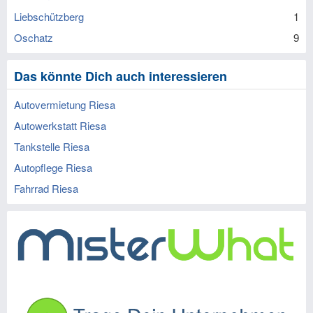
Liebschützberg
1
Oschatz
9
Das könnte Dich auch interessieren
Autovermietung Riesa
Autowerkstatt Riesa
Tankstelle Riesa
Autopflege Riesa
Fahrrad Riesa