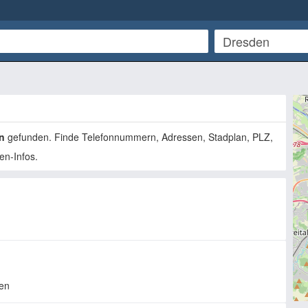
n
gefunden. Finde Telefonnummern, Adressen, Stadplan, PLZ,
en-Infos.
en