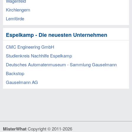
Wagenfeld
Kirchlengern
Lemförde
Espelkamp - Die neuesten Unternehmen
CMC Engineering GmbH
Studienkreis Nachhilfe Espelkamp
Deutsches Automatenmuseum - Sammlung Gauselmann
Backstop
Gauselmann AG
MisterWhat
Copyright © 2011-2026