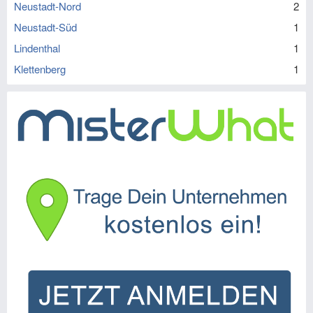
Neustadt-Nord
2
Neustadt-Süd
1
Lindenthal
1
Klettenberg
1