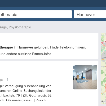
age, Physiotherapie
therapie
in
Hannover
gefunden. Finde Telefonnummern,
und andere nützliche Firmen-Infos.