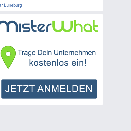
ar Lüneburg