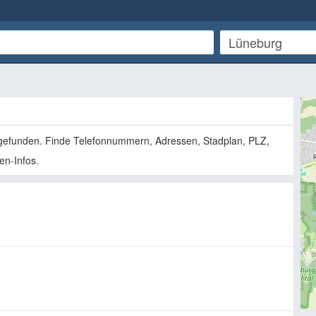
efunden. Finde Telefonnummern, Adressen, Stadplan, PLZ,
en-Infos.