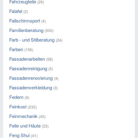
Fahrzeugteile
(26)
Falafel
(2)
Fallschirmsport
(4)
Familienberatung
(500)
Farb - und Stilberatung
(24)
Farben
(156)
Fassadenarbeiten
(58)
Fassadenreinigung
(5)
Fassadenrenovierung
(4)
Fassadenverkleidung
(3)
Federn
(6)
Feinkost
(232)
Feinmechanik
(40)
Felle und Häute
(23)
Feng Shui
(41)