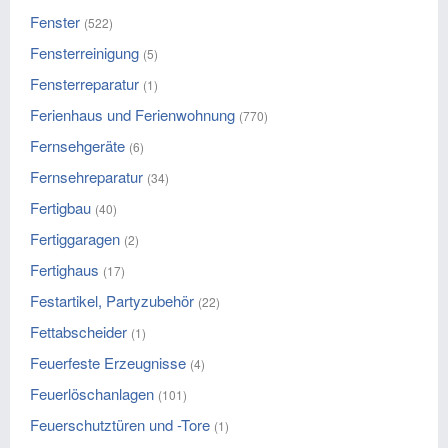
Fenster
(522)
Fensterreinigung
(5)
Fensterreparatur
(1)
Ferienhaus und Ferienwohnung
(770)
Fernsehgeräte
(6)
Fernsehreparatur
(34)
Fertigbau
(40)
Fertiggaragen
(2)
Fertighaus
(17)
Festartikel, Partyzubehör
(22)
Fettabscheider
(1)
Feuerfeste Erzeugnisse
(4)
Feuerlöschanlagen
(101)
Feuerschutztüren und -Tore
(1)