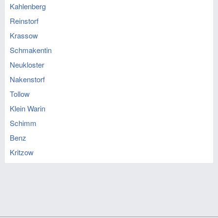
Kahlenberg
Reinstorf
Krassow
Schmakentin
Neukloster
Nakenstorf
Tollow
Klein Warin
Schimm
Benz
Kritzow