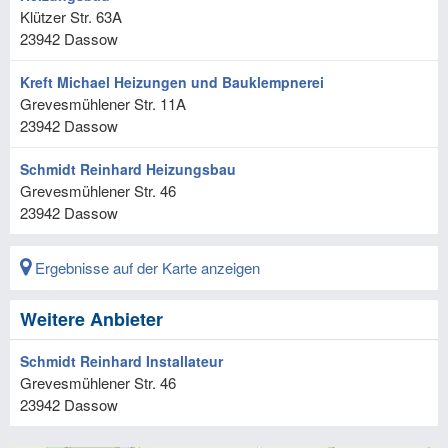
Klützer Str. 63A
23942
Dassow
Kreft Michael Heizungen und Bauklempnerei
Grevesmühlener Str. 11A
23942
Dassow
Schmidt Reinhard Heizungsbau
Grevesmühlener Str. 46
23942
Dassow
Ergebnisse auf der Karte anzeigen
Weitere Anbieter
Schmidt Reinhard Installateur
Grevesmühlener Str. 46
23942
Dassow