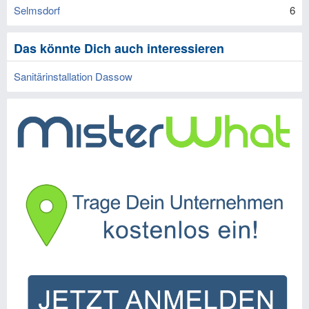
Selmsdorf
6
Das könnte Dich auch interessieren
Sanitärinstallation Dassow