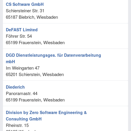
CS Software GmbH
Schiersteiner Str. 31
65187
Biebrich, Wiesbaden
DeFAST Limited
Föhrer Str. 54
65199
Frauenstein, Wiesbaden
DGD Dienstleistungsges. für Datenverarbeitung
mbH
Im Weingarten 47
65201
Schierstein, Wiesbaden
Diederich
Panoramastr. 44
65199
Frauenstein, Wiesbaden
Division by Zero Software Engineering &
Consulting GmbH
Rheinstr. 15