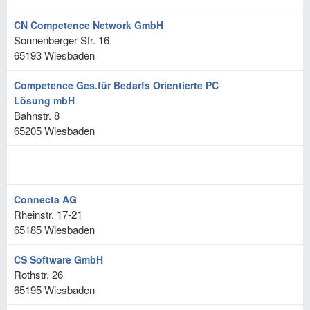
CN Competence Network GmbH
Sonnenberger Str. 16
65193
Wiesbaden
Competence Ges.für Bedarfs Orientierte PC
Lösung mbH
Bahnstr. 8
65205
Wiesbaden
Connecta AG
Rheinstr. 17-21
65185
Wiesbaden
CS Software GmbH
Rothstr. 26
65195
Wiesbaden