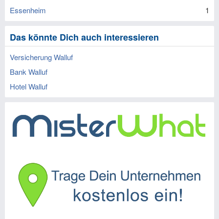
Essenheim
1
Das könnte Dich auch interessieren
Versicherung Walluf
Bank Walluf
Hotel Walluf