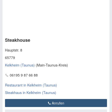
Steakhouse
Hauptstr. 8
65779
Kelkheim (Taunus)
(
Main-Taunus-Kreis
)
06195 9 87 66 88
Restaurant in Kelkheim (Taunus)
Steakhaus in Kelkheim (Taunus)
Anrufen