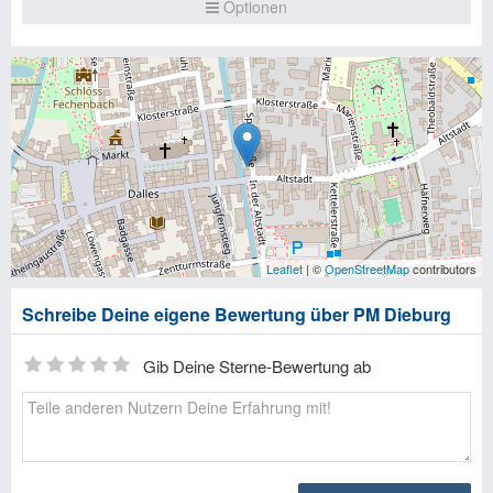
Optionen
Leaflet
| ©
OpenStreetMap
contributors
Schreibe Deine eigene Bewertung über PM Dieburg
Gib Deine Sterne-Bewertung ab