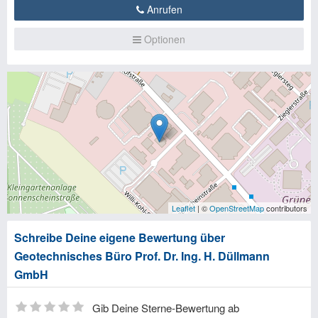
Anrufen
Optionen
Leaflet
| ©
OpenStreetMap
contributors
Schreibe Deine eigene Bewertung über
Geotechnisches Büro Prof. Dr. Ing. H. Düllmann
GmbH
Gib Deine Sterne-Bewertung ab