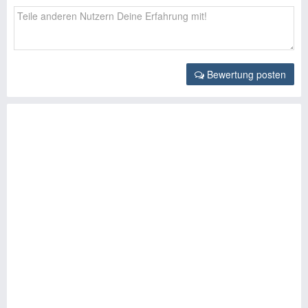
Bewertung posten