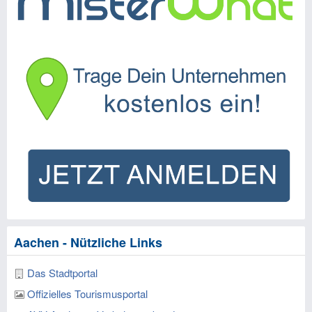
Aachen - Nützliche Links
Das Stadtportal
Offizielles Tourismusportal