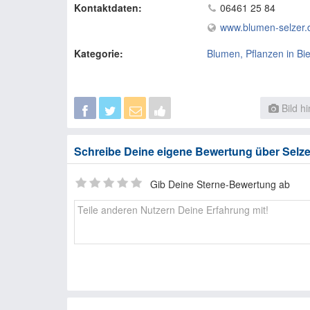
Kontaktdaten:
06461 25 84
www.blumen-selzer.
Kategorie:
Blumen, Pflanzen in Bi
Bild h
Schreibe Deine eigene Bewertung über Selze
Gib Deine Sterne-Bewertung ab