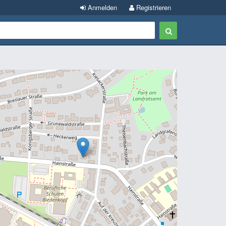
Anmelden
Registrieren