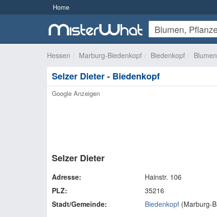
Home
Hessen
Marburg-Biedenkopf
Biedenkopf
Blumen
Selzer Dieter - Biedenkopf
Google Anzeigen
Selzer Dieter
Adresse:
Hainstr. 106
PLZ:
35216
Stadt/Gemeinde:
Biedenkopf
(
Marburg-B