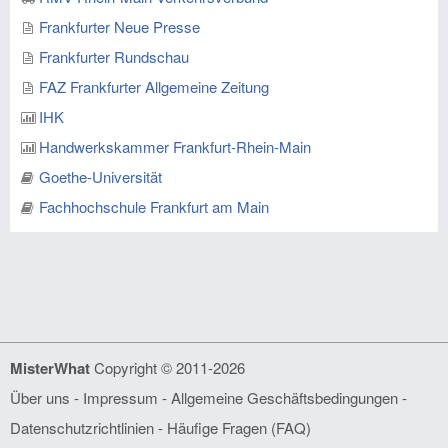
Frankfurter Neue Presse
Frankfurter Rundschau
FAZ Frankfurter Allgemeine Zeitung
IHK
Handwerkskammer Frankfurt-Rhein-Main
Goethe-Universität
Fachhochschule Frankfurt am Main
MisterWhat
Copyright © 2011-2026
Über uns
-
Impressum
-
Allgemeine Geschäftsbedingungen
-
Datenschutzrichtlinien
-
Häufige Fragen (FAQ)