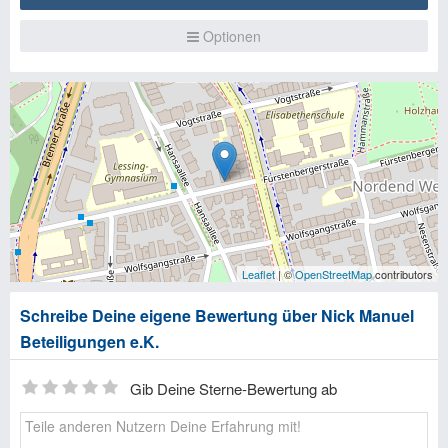
Optionen
Leaflet
| ©
OpenStreetMap
contributors
Schreibe Deine eigene Bewertung über Nick Manuel
Beteiligungen e.K.
Gib Deine Sterne-Bewertung ab