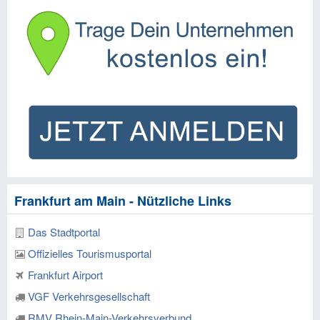
Frankfurt am Main - Nützliche Links
Das Stadtportal
Offizielles Tourismusportal
Frankfurt Airport
VGF Verkehrsgesellschaft
RMV Rhein-Main-Verkehrsverbund