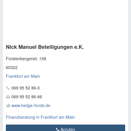
Nick Manuel Beteiligungen e.K.
Fürstenbergerstr. 158
60322
Frankfurt am Main
069 95 52 86-0
069 95 52 86-66
www.hedge-fonds.de
Finanzberatung in Frankfurt am Main
Anrufen