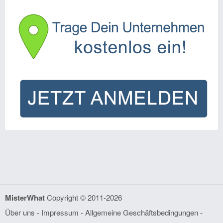
MisterWhat
Copyright © 2011-2026
Über uns
-
Impressum
-
Allgemeine Geschäftsbedingungen
-