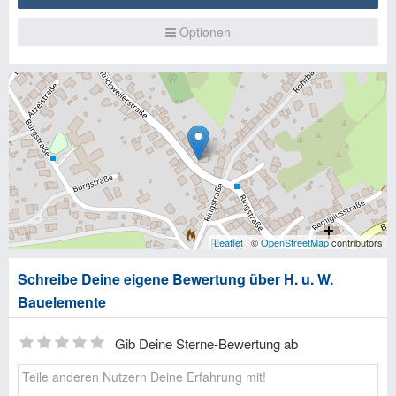
Optionen
Leaflet
| ©
OpenStreetMap
contributors
Schreibe Deine eigene Bewertung über H. u. W.
Bauelemente
Gib Deine Sterne-Bewertung ab