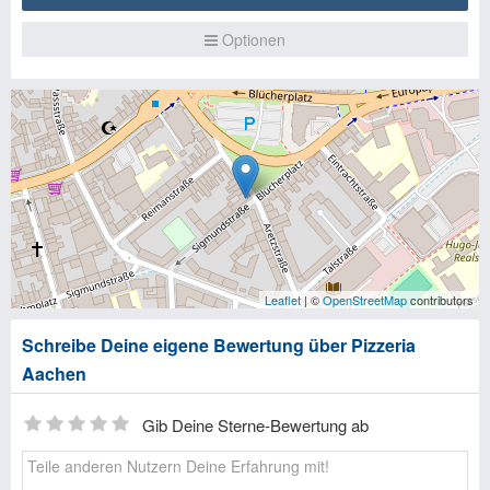
Optionen
Leaflet
| ©
OpenStreetMap
contributors
Schreibe Deine eigene Bewertung über Pizzeria
Aachen
Gib Deine Sterne-Bewertung ab