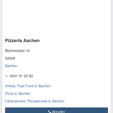
Pizzeria Aachen
Blücherplatz 16
52068
Aachen
0241 91 22 82
Imbiss, Fast Food in Aachen
Pizza in Aachen
Lieferservice, Pizzaservice in Aachen
Anrufen