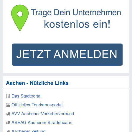
Aachen - Nützliche Links
Das Stadtportal
Offizielles Tourismusportal
AVV Aachener Verkehrsverbund
ASEAG Aachener Straßenbahn
Aachener Zeitung