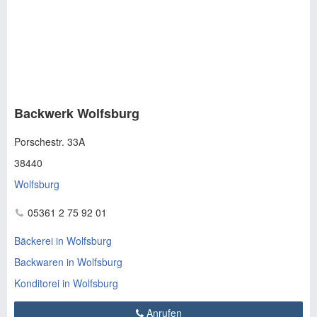
Backwerk Wolfsburg
Porschestr. 33A
38440
Wolfsburg
05361 2 75 92 01
Bäckerei in Wolfsburg
Backwaren in Wolfsburg
Konditorei in Wolfsburg
Anrufen