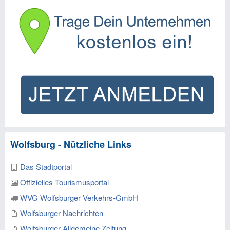
Wolfsburg - Nützliche Links
Das Stadtportal
Offizielles Tourismusportal
WVG Wolfsburger Verkehrs-GmbH
Wolfsburger Nachrichten
Wolfsburger Allgemeine Zeitung