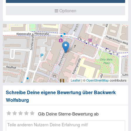
Optionen
Leaflet
| ©
OpenStreetMap
contributors
Schreibe Deine eigene Bewertung über Backwerk
Wolfsburg
Gib Deine Sterne-Bewertung ab