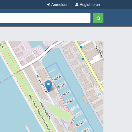
Anmelden
Registrieren