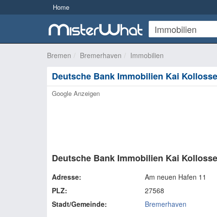
Home
Bremen
Bremerhaven
Immobilien
Google Anzeigen
Deutsche Bank Immobilien Kai Kollosser
Adresse:
Am neuen Hafen 11
PLZ:
27568
Stadt/Gemeinde:
Bremerhaven