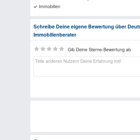
Immobilien
Schreibe Deine eigene Bewertung über Deuts
Immobilienberater
Gib Deine Sterne-Bewertung ab