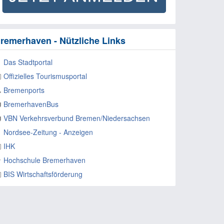
remerhaven - Nützliche Links
Das Stadtportal
Offizielles Tourismusportal
Bremenports
BremerhavenBus
VBN Verkehrsverbund Bremen/Niedersachsen
Nordsee-Zeitung - Anzeigen
IHK
Hochschule Bremerhaven
BIS Wirtschaftsförderung