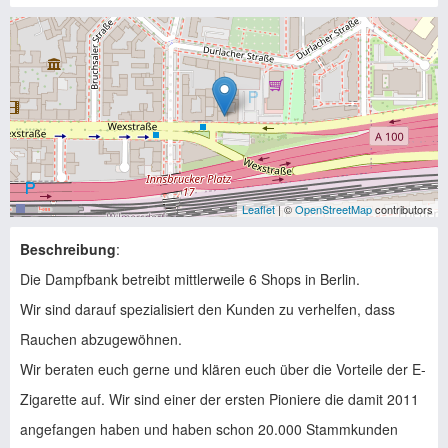
Leaflet
| ©
OpenStreetMap
contributors
Beschreibung
:
Die Dampfbank betreibt mittlerweile 6 Shops in Berlin.
Wir sind darauf spezialisiert den Kunden zu verhelfen, dass
Rauchen abzugewöhnen.
Wir beraten euch gerne und klären euch über die Vorteile der E-
Zigarette auf. Wir sind einer der ersten Pioniere die damit 2011
angefangen haben und haben schon 20.000 Stammkunden