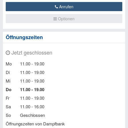
Anrufen
Optionen
Öffnungszeiten
Jetzt geschlossen
Mo
11.00 - 19.00
Di
11.00 - 19.00
Mi
11.00 - 19.00
Do
11.00 - 19.00
Fr
11.00 - 19.00
Sa
11.00 - 16.00
So
Geschlossen
Öffnungszeiten von Dampfbank