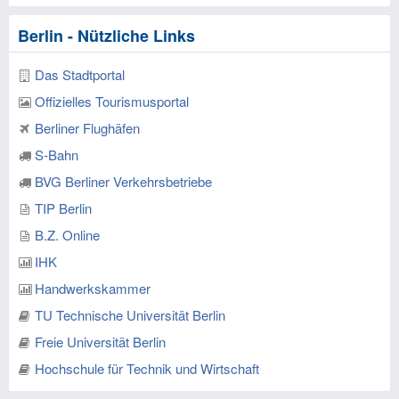
Berlin - Nützliche Links
Das Stadtportal
Offizielles Tourismusportal
Berliner Flughäfen
S-Bahn
BVG Berliner Verkehrsbetriebe
TIP Berlin
B.Z. Online
IHK
Handwerkskammer
TU Technische Universität Berlin
Freie Universität Berlin
Hochschule für Technik und Wirtschaft