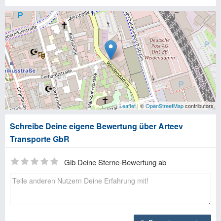
Leaflet
| ©
OpenStreetMap
contributors
Schreibe Deine eigene Bewertung über Arteev
Transporte GbR
Gib Deine Sterne-Bewertung ab