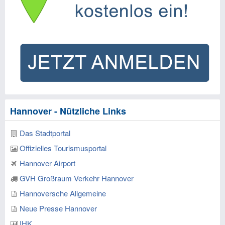
Hannover - Nützliche Links
Das Stadtportal
Offizielles Tourismusportal
Hannover Airport
GVH Großraum Verkehr Hannover
Hannoversche Allgemeine
Neue Presse Hannover
IHK