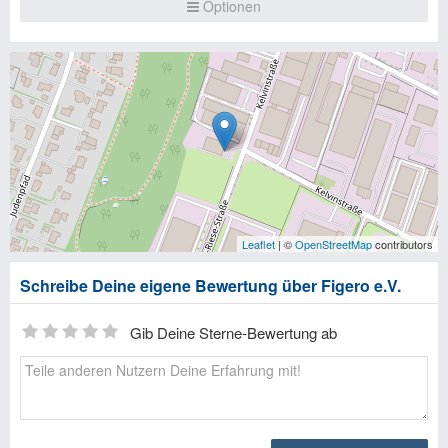
Optionen
Leaflet
| ©
OpenStreetMap
contributors
Schreibe Deine eigene Bewertung über Figero e.V.
Gib Deine Sterne-Bewertung ab