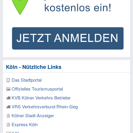
Köln - Nützliche Links
Das Stadtportal
Offizielles Tourismusportal
KVB Kölner Verkehrs-Betriebe
VRS Verkehrsverbund Rhein-Sieg
Kölner Stadt-Anzeiger
Express Köln