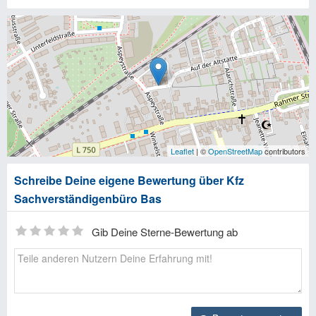
Leaflet
| ©
OpenStreetMap
contributors
Schreibe Deine eigene Bewertung über Kfz
Sachverständigenbüro Bas
Gib Deine Sterne-Bewertung ab