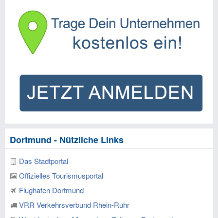
Dortmund - Nützliche Links
Das Stadtportal
Offizielles Tourismusportal
Flughafen Dortmund
VRR Verkehrsverbund Rhein-Ruhr