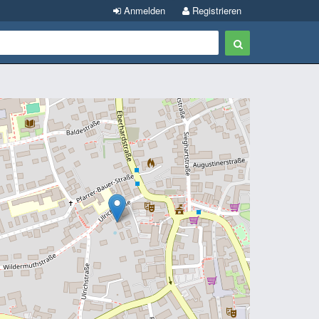
Anmelden
Registrieren