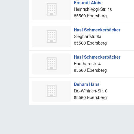
Freundl Alois
Heinrich-Vogl-Str. 10
85560
Ebersberg
Hasi Schmeckerbäcker
Sieghartstr. 8a
85560
Ebersberg
Hasi Schmeckerbäcker
Eberhardstr. 4
85560
Ebersberg
Beham Hans
Dr.-Wintrich-Str. 6
85560
Ebersberg