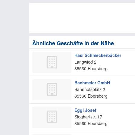
Ähnliche Geschäfte in der Nähe
Hasi Schmeckerbäcker
Langwied 2
85560
Ebersberg
Bachmeier GmbH
Bahnhofsplatz 2
85560
Ebersberg
Eggl Josef
Sieghartstr. 17
85560
Ebersberg