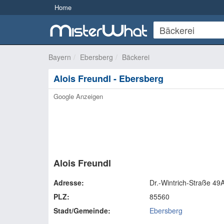
Home
Bayern
Ebersberg
Bäckerei
Alois Freundl - Ebersberg
Google Anzeigen
Alois Freundl
Adresse:
Dr.-Wintrich-Straße 49
PLZ:
85560
Stadt/Gemeinde:
Ebersberg