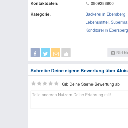
Kontaktdaten:
0809288900
Kategorie:
Bäckerei in Ebersberg
Lebensmittel, Supermar
Konditorei in Ebersberg
Bild h
Schreibe Deine eigene Bewertung über Alois
Gib Deine Sterne-Bewertung ab