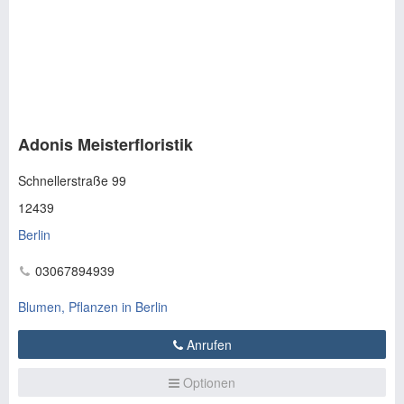
Adonis Meisterfloristik
Schnellerstraße 99
12439
Berlin
03067894939
Blumen, Pflanzen in Berlin
Anrufen
Optionen