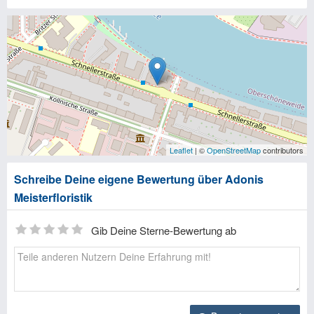
Leaflet
| ©
OpenStreetMap
contributors
Schreibe Deine eigene Bewertung über Adonis
Meisterfloristik
Gib Deine Sterne-Bewertung ab