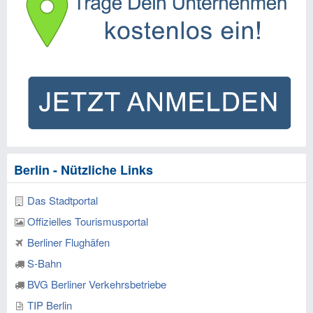
Berlin - Nützliche Links
Das Stadtportal
Offizielles Tourismusportal
Berliner Flughäfen
S-Bahn
BVG Berliner Verkehrsbetriebe
TIP Berlin