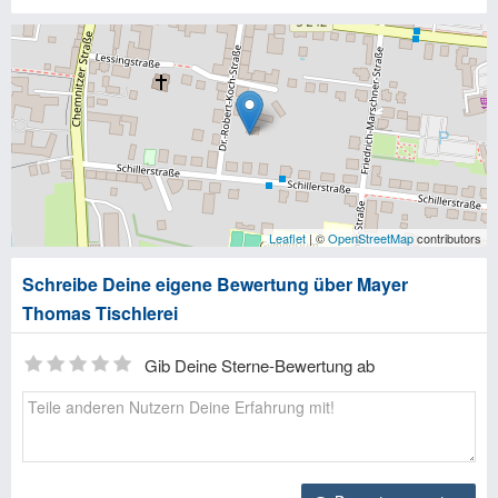
Leaflet
| ©
OpenStreetMap
contributors
Schreibe Deine eigene Bewertung über Mayer
Thomas Tischlerei
Gib Deine Sterne-Bewertung ab