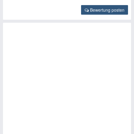
Bewertung posten