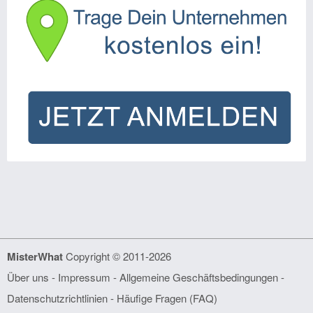
MisterWhat
Copyright © 2011-2026
Über uns
-
Impressum
-
Allgemeine Geschäftsbedingungen
-
Datenschutzrichtlinien
-
Häufige Fragen (FAQ)