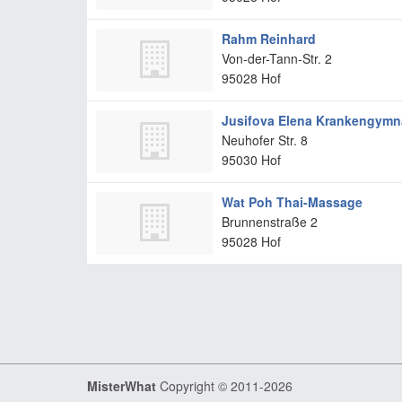
Rahm Reinhard
Von-der-Tann-Str. 2
95028
Hof
Jusifova Elena Krankengymn
Neuhofer Str. 8
95030
Hof
Wat Poh Thai-Massage
Brunnenstraße 2
95028
Hof
MisterWhat
Copyright © 2011-2026