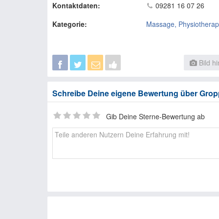
Kontaktdaten:
09281 16 07 26
Kategorie:
Massage, Physiotherapi
Bild h
Schreibe Deine eigene Bewertung über Gropp
Gib Deine Sterne-Bewertung ab