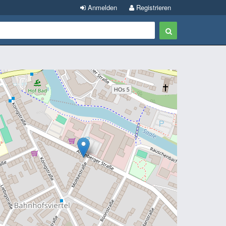
Anmelden
Registrieren