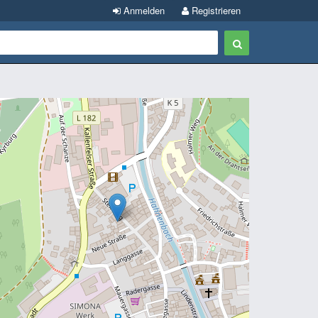
Anmelden
Registrieren