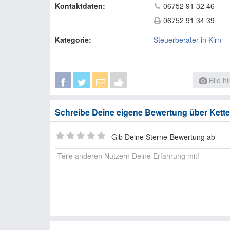
Kontaktdaten:
06752 91 32 46
06752 91 34 39
Kategorie:
Steuerberater in Kirn
Bild h
Schreibe Deine eigene Bewertung über Kette
Gib Deine Sterne-Bewertung ab