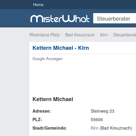
Home
Rheinland-Pfalz
Bad Kreuznach
Kirn
Steuerberat
Kettern Michael - Kirn
Google Anzeigen
Kettern Michael
Adresse:
Steinweg 23
PLZ:
55606
Stadt/Gemeinde:
Kirn
(
Bad Kreuznach
)