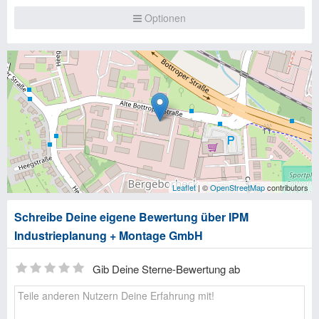
Optionen
Leaflet
| ©
OpenStreetMap
contributors
Schreibe Deine eigene Bewertung über IPM
Industrieplanung + Montage GmbH
Gib Deine Sterne-Bewertung ab