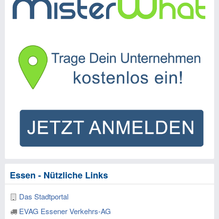
Essen - Nützliche Links
Das Stadtportal
EVAG Essener Verkehrs-AG